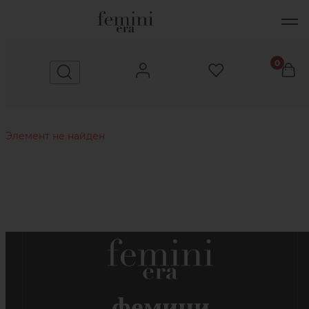
0
Элемент не найден