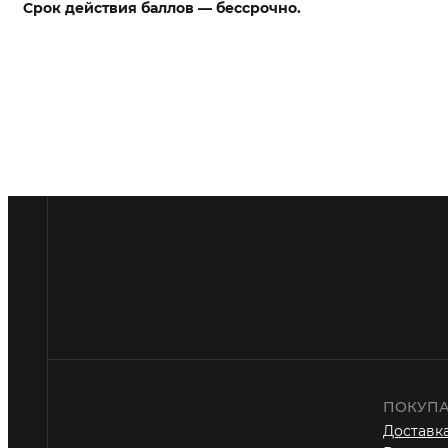
Срок действия баллов — бессрочно.
ПОКУПА
Доставка