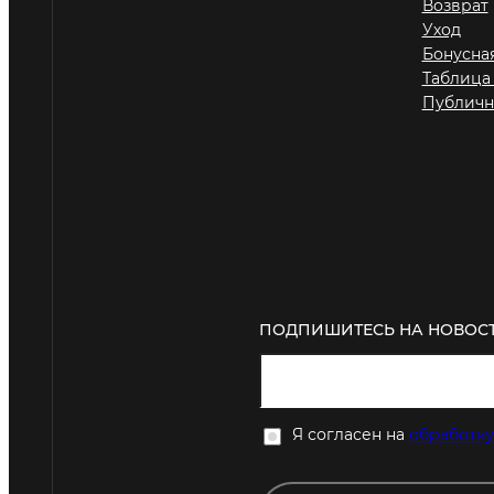
Возврат
Уход
Бонусна
Таблица
Публичн
ПОДПИШИТЕСЬ НА НОВОСТ
Я согласен на
обработку