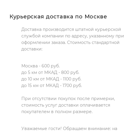
Курьерская доставка по Москве
Доставка производится штатной курьерской
службой компании по адресу, указанному при
оформлении заказа. Стоимость стандартной
доставки:
Москва - 600 руб.
до 5 км от МКАД - 800 руб.
до 10 км от МКАД - 1100 руб.
до 15 км от МКАД - 1700 руб.
При отсутствии покупок после примерки,
стоимость услуг доставки оплачивается
покупателем в полном размере.
Уважаемые гости! Обращаем внимание: на