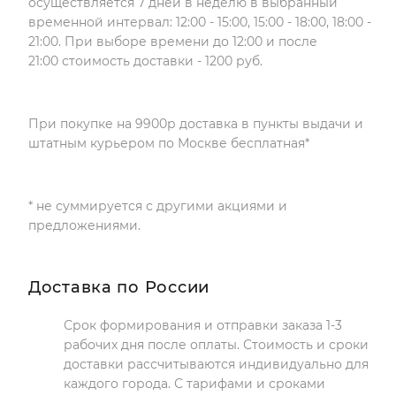
осуществляется 7 дней в неделю в выбранный
временной интервал: 12:00 - 15:00, 15:00 - 18:00, 18:00 -
21:00. При выборе времени до 12:00 и после
21:00 стоимость доставки - 1200 руб.
При покупке на 9900р доставка в пункты выдачи и
штатным курьером по Москве бесплатная*
* не суммируется с другими акциями и
предложениями.
Доставка по России
Срок формирования и отправки заказа 1-3
рабочих дня после оплаты. Стоимость и сроки
доставки рассчитываются индивидуально для
каждого города. С тарифами и сроками