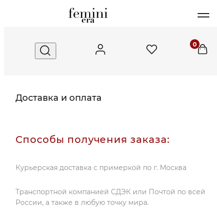
0
Доставка и оплата
Способы получения заказа:
Курьерская доставка с примеркой по г. Москва
Транспортной компанией СДЭК или Почтой по всей
России, а также в любую точку мира.