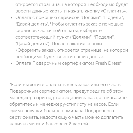
откроется страница, на которой необходимо будет
ввести данные карты и нажать кнопку «Оплатить».
Оплата с помощью сервисов “Долями”, “Подели”,
“Давай делить”. Чтобы оплатить заказ с помощью
сервисов частичной оплаты, выберите
соответствующий пункт (“Долями”, “Подели”,
“Давай делить”). После нажатия кнопки
«Оформить заказ», откроется страница, на которой
необходимо будет ввести ваши данные.
Оплата Подарочным сертификатом Fresh Dress*
*Если вы хотите оплатить весь заказ или его часть
Подарочным сертификатом, предупредите об этом
менеджера при подтверждении заказа, а в магазине
обратитесь к менеджеру-стилисту на кассе. Если
сумма покупки больше номинала Подарочного
сертификата, недостающую часть можно доплатить
наличными или банковской картой.