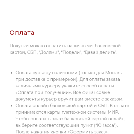
Оплата
Покупки можно оплатить наличными, банковской
картой, СБП, “Долями”, “Подели”, “Давай делить”.
Оплата курьеру наличными (только для Москвы
при доставке с примеркой). Для оплаты заказа
наличными курьеру укажите способ оплаты
«Оплата при получении». Все финансовые
документы курьер вручит вам вместе с заказом.
Оплата онлайн банковской картой и СБП. К оплате
принимаются карты платежной системы МИР.
Чтобы оплатить заказ банковской картой онлайн,
выберите соответствующий пункт (“ЮКасса”).
После нажатия кнопки «Оформить заказ»,