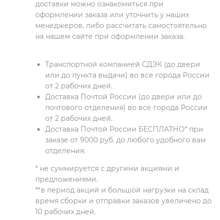
доставки можно ознакомиться при
оформлении заказа или уточнить у наших
менеджеров, либо рассчитать самостоятельно
на нашем сайте при оформлении заказа.
Транспортной компанией СДЭК (до двери
или до пункта выдачи) во все города России
от 2 рабочих дней.
Доставка Почтой России (до двери или до
почтового отделения) во все города России
от 2 рабочих дней.
Доставка Почтой России БЕСПЛАТНО* при
заказе от 9000 руб. до любого удобного вам
отделения.
* не суммируется с другими акциями и
предложениями.
**в период акций и большой нагрузки на склад
время сборки и отправки заказов увеличено до
10 рабочих дней.