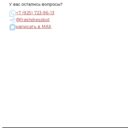
У вас остались вопросы?
+7 (925) 723-96-13
@freshdressbot
написать в MAX