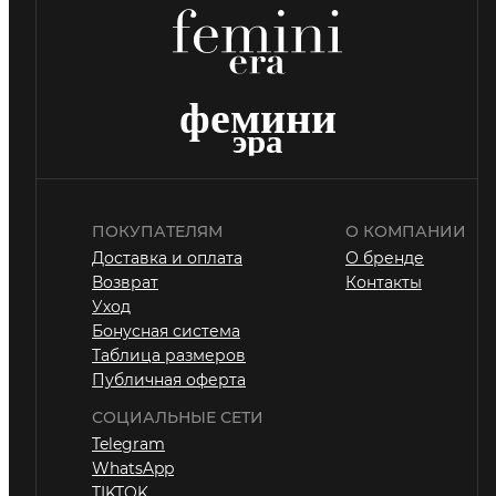
ПОКУПАТЕЛЯМ
О КОМПАНИИ
Доставка и оплата
О бренде
Возврат
Контакты
Уход
Бонусная система
Таблица размеров
Публичная оферта
СОЦИАЛЬНЫЕ СЕТИ
Telegram
WhatsApp
TIKTOK