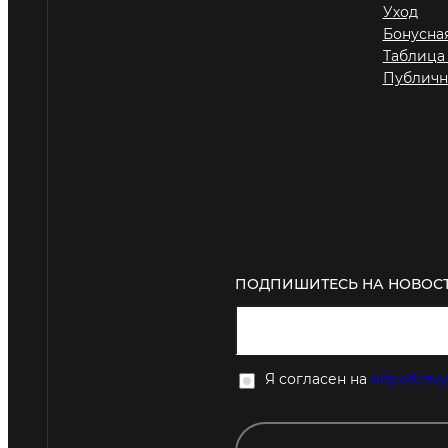
Уход
Бонусна
Таблица
Публичн
ПОДПИШИТЕСЬ НА НОВОСТ
Я согласен на
обработку