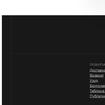
ПОКУПА
Доставка
Возврат
Уход
Бонусна
Таблица
Публичн