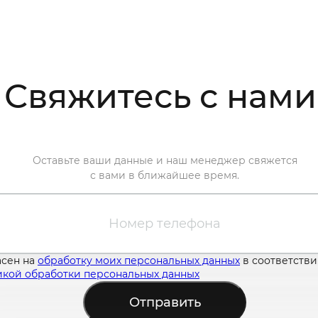
Свяжитесь с нами
Оставьте ваши данные и наш менеджер свяжется
с вами в ближайшее время.
асен на
обработку моих персональных данных
в соответстви
кой обработки персональных данных
Отправить