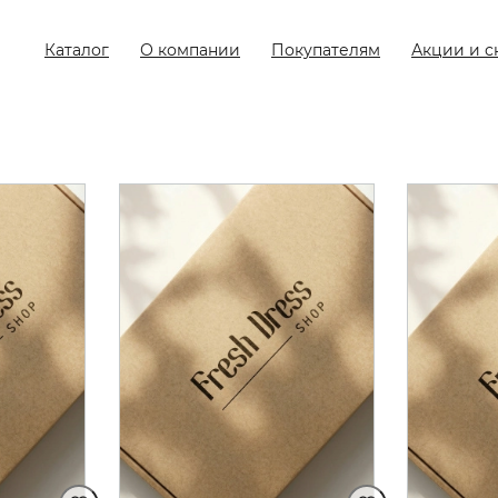
Каталог
О компании
Покупателям
Акции и с