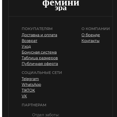
ПОКУПАТЕЛЯМ
О КОМПАНИИ
Доставка и оплата
О бренде
Возврат
Контакты
Уход
Бонусная система
Таблица размеров
Публичная оферта
СОЦИАЛЬНЫЕ СЕТИ
Telegram
WhatsApp
TIKTOK
VK
ПАРТНЕРАМ
Отдел заботы: