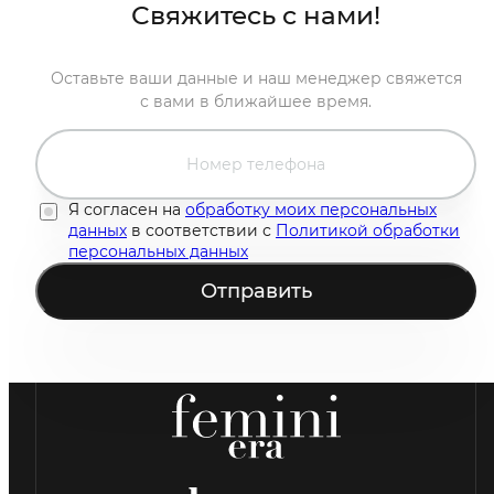
Свяжитесь с нами!
Оставьте ваши данные и наш менеджер свяжется
с вами в ближайшее время.
Я согласен на
обработку моих персональных
данных
в соответствии с
Политикой обработки
персональных данных
Отправить