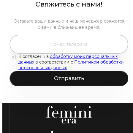
Свяжитесь с нами!
Оставьте ваши данные и наш менеджер свяжется
с вами в ближайшее время.
Я согласен на
обработку моих персональных
данных
в соответствии с
Политикой обработки
персональных данных
Отправить