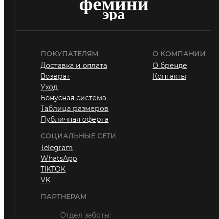
ПОКУПАТЕЛЯМ
О КОМПАНИИ
Доставка и оплата
О бренде
Возврат
Контакты
Уход
Бонусная система
Таблица размеров
Публичная оферта
СОЦИАЛЬНЫЕ СЕТИ
Telegram
WhatsApp
TIKTOK
VK
ПАРТНЕРАМ
Отдел заботы: